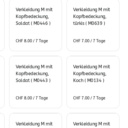
Verkleidung M mit
Verkleidung M mit
Kopfbedeckung,
Kopfbedeckung,
Soldat ( M0446 )
türkis ( M0639 )
/
/
Verkleidung M mit
Verkleidung M mit
Kopfbedeckung,
Kopfbedeckung,
Soldat ( M0443 )
Koch ( M0134 )
/
/
Verkleidung M mit
Verkleidung M mit