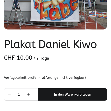
Plakat Daniel Kiwo
/