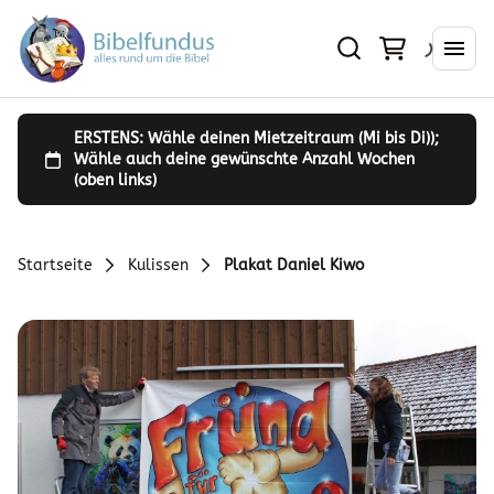
Startseite
Kulissen
Plakat Daniel Kiwo